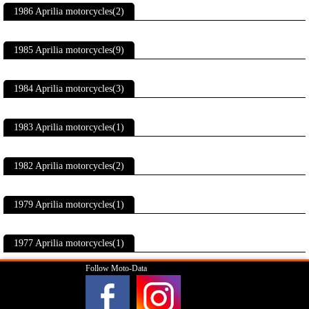
1986 Aprilia motorcycles(2)
1985 Aprilia motorcycles(9)
1984 Aprilia motorcycles(3)
1983 Aprilia motorcycles(1)
1982 Aprilia motorcycles(2)
1979 Aprilia motorcycles(1)
1977 Aprilia motorcycles(1)
Follow Moto-Data