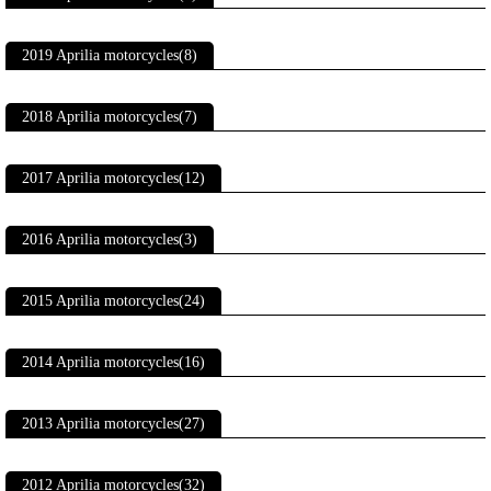
2019 Aprilia motorcycles(8)
2018 Aprilia motorcycles(7)
2017 Aprilia motorcycles(12)
2016 Aprilia motorcycles(3)
2015 Aprilia motorcycles(24)
2014 Aprilia motorcycles(16)
2013 Aprilia motorcycles(27)
2012 Aprilia motorcycles(32)