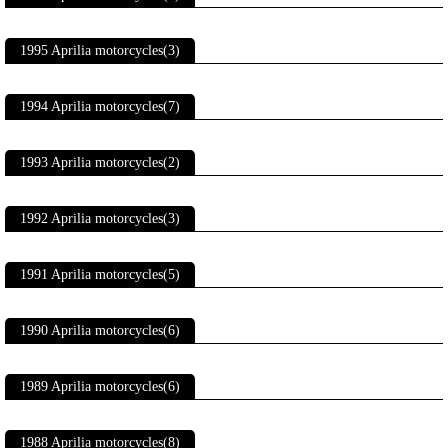
1995 Aprilia motorcycles(3)
1994 Aprilia motorcycles(7)
1993 Aprilia motorcycles(2)
1992 Aprilia motorcycles(3)
1991 Aprilia motorcycles(5)
1990 Aprilia motorcycles(6)
1989 Aprilia motorcycles(6)
1988 Aprilia motorcycles(8)