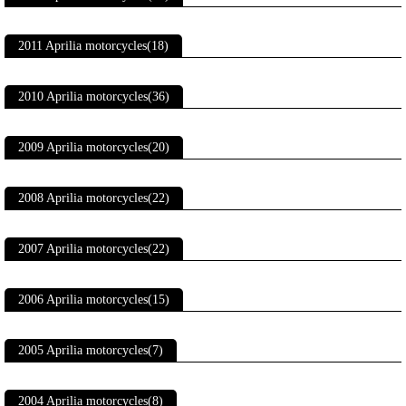
2011 Aprilia motorcycles(18)
2010 Aprilia motorcycles(36)
2009 Aprilia motorcycles(20)
2008 Aprilia motorcycles(22)
2007 Aprilia motorcycles(22)
2006 Aprilia motorcycles(15)
2005 Aprilia motorcycles(7)
2004 Aprilia motorcycles(8)