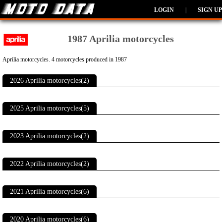
LOGIN
|
SIGN UP
1987 Aprilia motorcycles
Aprilia motorcycles. 4 motorcycles produced in 1987
2026 Aprilia motorcycles(2)
2025 Aprilia motorcycles(5)
2023 Aprilia motorcycles(2)
2022 Aprilia motorcycles(2)
2021 Aprilia motorcycles(6)
2020 Aprilia motorcycles(6)