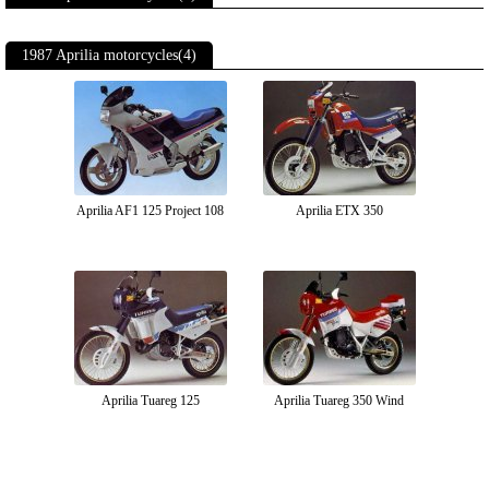
1987 Aprilia motorcycles(4)
Aprilia AF1 125 Project 108
Aprilia ETX 350
Aprilia Tuareg 125
Aprilia Tuareg 350 Wind