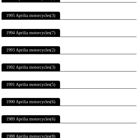
1995 Aprilia motorcycles(3)
1994 Aprilia motorcycles(7)
1993 Aprilia motorcycles(2)
1992 Aprilia motorcycles(3)
1991 Aprilia motorcycles(5)
1990 Aprilia motorcycles(6)
1989 Aprilia motorcycles(6)
1988 Aprilia motorcycles(8)