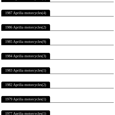
1987 Aprilia motorcycles(4)
1986 Aprilia motorcycles(2)
1985 Aprilia motorcycles(9)
1984 Aprilia motorcycles(3)
1983 Aprilia motorcycles(1)
1982 Aprilia motorcycles(2)
1979 Aprilia motorcycles(1)
1977 Aprilia motorcycles(1)