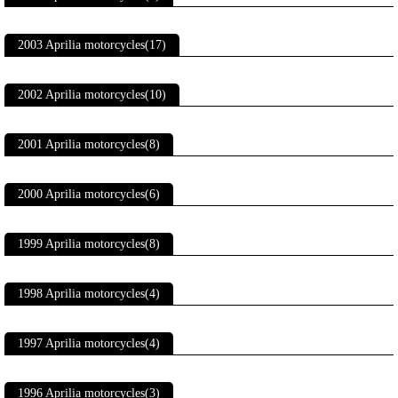
2003 Aprilia motorcycles(17)
2002 Aprilia motorcycles(10)
2001 Aprilia motorcycles(8)
2000 Aprilia motorcycles(6)
1999 Aprilia motorcycles(8)
1998 Aprilia motorcycles(4)
1997 Aprilia motorcycles(4)
1996 Aprilia motorcycles(3)