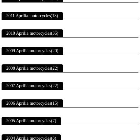
2011 Aprilia motorcycles(18)
2010 Aprilia motorcycles(36)
2009 Aprilia motorcycles(20)
2008 Aprilia motorcycles(22)
2007 Aprilia motorcycles(22)
2006 Aprilia motorcycles(15)
2005 Aprilia motorcycles(7)
2004 Aprilia motorcycles(8)