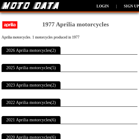
LOGIN
|
SIGN UP
1977 Aprilia motorcycles
Aprilia motorcycles. 1 motorcycles produced in 1977
2026 Aprilia motorcycles(2)
2025 Aprilia motorcycles(5)
2023 Aprilia motorcycles(2)
2022 Aprilia motorcycles(2)
2021 Aprilia motorcycles(6)
2020 Aprilia motorcycles(6)