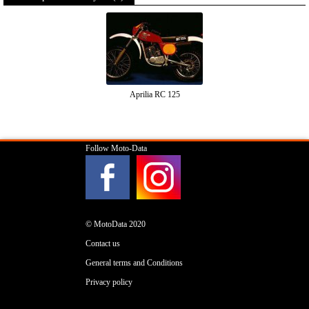
Aprilia RC 125
Follow Moto-Data
© MotoData 2020
Contact us
General terms and Conditions
Privacy policy