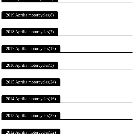
2019 Aprilia motorcycles(8)
2018 Aprilia motorcycles(7)
2017 Aprilia motorcycles(12)
2016 Aprilia motorcycles(3)
2015 Aprilia motorcycles(24)
2014 Aprilia motorcycles(16)
2013 Aprilia motorcycles(27)
2012 Aprilia motorcycles(32)